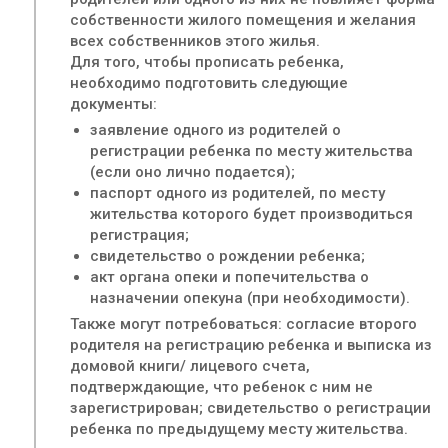
собственности жилого помещения и желания
всех собственников этого жилья.
Для того, чтобы прописать ребенка,
необходимо подготовить следующие
документы:
заявление одного из родителей о
регистрации ребенка по месту жительства
(если оно лично подается);
паспорт одного из родителей, по месту
жительства которого будет производиться
регистрация;
свидетельство о рождении ребенка;
акт органа опеки и попечительства о
назначении опекуна (при необходимости).
Также могут потребоваться: согласие второго
родителя на регистрацию ребенка и выписка из
домовой книги/ лицевого счета,
подтверждающие, что ребенок с ним не
зарегистрирован; свидетельство о регистрации
ребенка по предыдущему месту жительства.