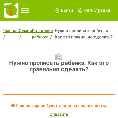
∆
Войти
Регистрация
Главная
Семья
Рождение
Нужно прописать ребенка.
ребенка
Как это правильно сделать?
Нужно прописать ребенка. Как это
правильно сделать?
Полная версия будет доступна после оплаты.
Оплатить