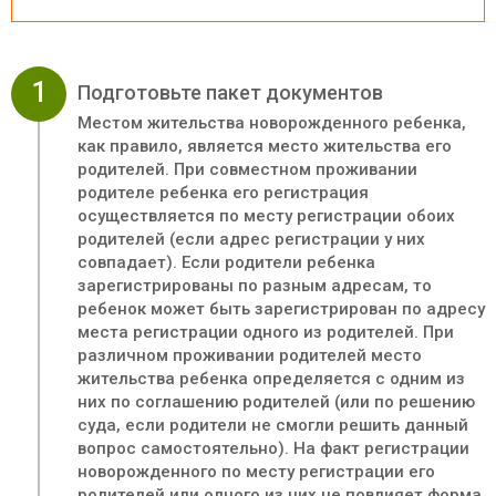
1
Подготовьте пакет документов
Местом жительства новорожденного ребенка,
как правило, является место жительства его
родителей. При совместном проживании
родителе ребенка его регистрация
осуществляется по месту регистрации обоих
родителей (если адрес регистрации у них
совпадает). Если родители ребенка
зарегистрированы по разным адресам, то
ребенок может быть зарегистрирован по адресу
места регистрации одного из родителей. При
различном проживании родителей место
жительства ребенка определяется с одним из
них по соглашению родителей (или по решению
суда, если родители не смогли решить данный
вопрос самостоятельно). На факт регистрации
новорожденного по месту регистрации его
родителей или одного из них не повлияет форма