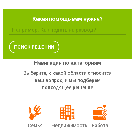
Какая помощь вам нужна?
Навигация по категориям
Выберите, к какой области относится
ваш вопрос, и мы подберем
подходящее решение
Семья
Недвижимость
Работа