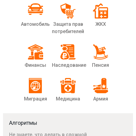
Автомобиль
Защита прав
ЖКХ
потребителей
Финансы
Наследование
Пенсия
Миграция
Медицина
Армия
Алгоритмы
Не знаете, что делать в сложной