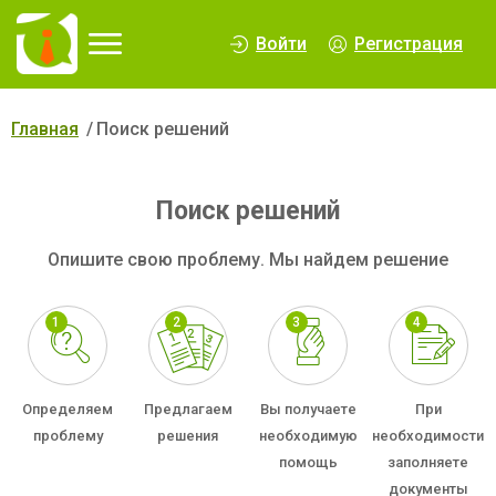
∆
Войти
Регистрация
Главная
Поиск решений
Поиск решений
Опишите свою проблему. Мы найдем решение
Определяем
Предлагаем
Вы получаете
При
проблему
решения
необходимую
необходимости
помощь
заполняете
документы