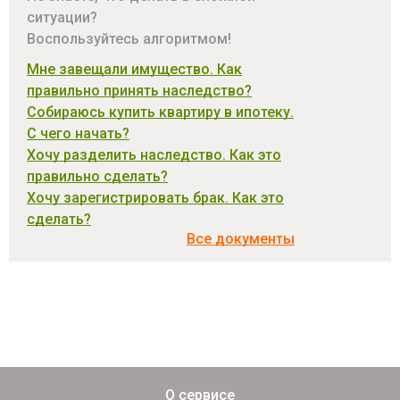
ситуации?
Воспользуйтесь алгоритмом!
Мне завещали имущество. Как
правильно принять наследство?
Собираюсь купить квартиру в ипотеку.
С чего начать?
Хочу разделить наследство. Как это
правильно сделать?
Хочу зарегистрировать брак. Как это
сделать?
Все документы
О сервисе