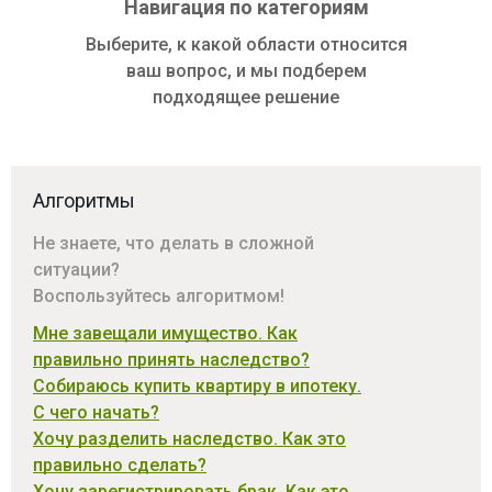
Навигация по категориям
Выберите, к какой области относится
ваш вопрос, и мы подберем
подходящее решение
Алгоритмы
Не знаете, что делать в сложной
ситуации?
Воспользуйтесь алгоритмом!
Мне завещали имущество. Как
правильно принять наследство?
Собираюсь купить квартиру в ипотеку.
С чего начать?
Хочу разделить наследство. Как это
правильно сделать?
Хочу зарегистрировать брак. Как это