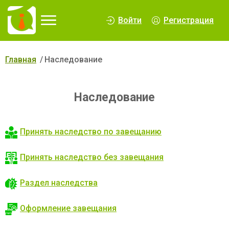
∆
Войти
Регистрация
Главная
Наследование
Наследование
Принять наследство по завещанию
Принять наследство без завещания
Раздел наследства
Оформление завещания