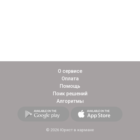
О сервисе
Оплата
Помощь
Поик решений
Алгоритмы
© 2026 Юрист в кармане