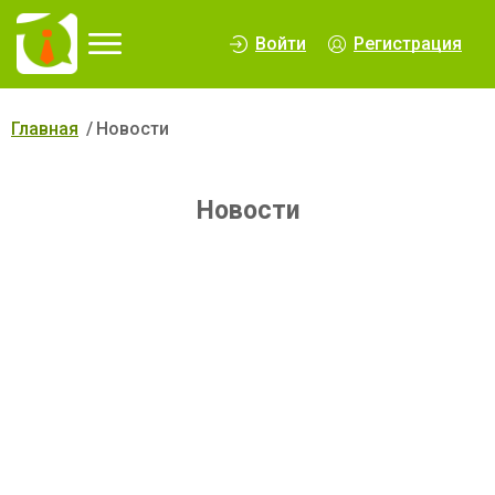
∆
Войти
Регистрация
Главная
Новости
Новости