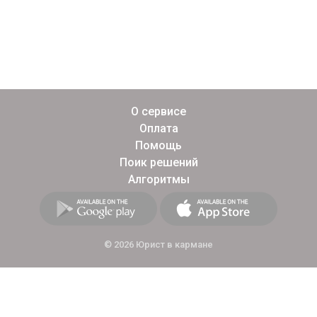
О сервисе
Оплата
Помощь
Поик решений
Алгоритмы
© 2026 Юрист в кармане