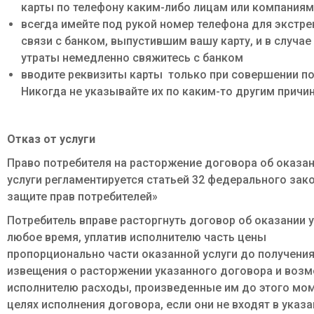
карты по телефону каким-либо лицам или компаниям
всегда имейте под рукой номер телефона для экстре
связи с банком, выпустившим вашу карту, и в случае
утраты немедленно свяжитесь с банком
вводите реквизиты карты только при совершении по
Никогда не указывайте их по каким-то другим причи
Отказ от услуги
Право потребителя на расторжение договора об оказа
услуги регламентируется статьей 32 федерального зак
защите прав потребителей»
Потребитель вправе расторгнуть договор об оказании у
любое время, уплатив исполнителю часть цены
пропорционально части оказанной услуги до получени
извещения о расторжении указанного договора и возм
исполнителю расходы, произведенные им до этого мом
целях исполнения договора, если они не входят в указ