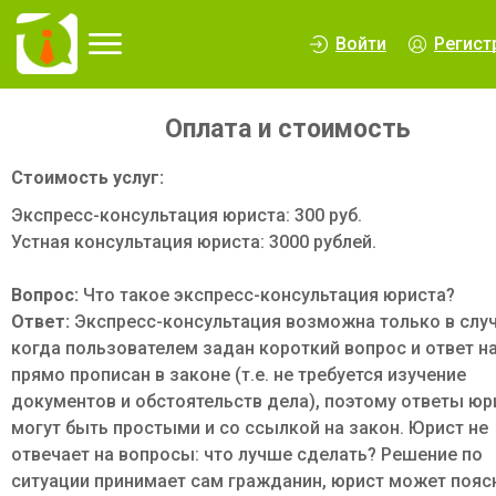
∆
Войти
Регист
Оплата и стоимость
Стоимость услуг:
Экспресс-консультация юриста: 300 руб.
Устная консультация юриста: 3000 рублей.
Вопрос:
Что такое экспресс-консультация юриста?
Ответ:
Экспресс-консультация возможна только в случ
когда пользователем задан короткий вопрос и ответ н
прямо прописан в законе (т.е. не требуется изучение
документов и обстоятельств дела), поэтому ответы юр
могут быть простыми и со ссылкой на закон. Юрист не
отвечает на вопросы: что лучше сделать? Решение по
ситуации принимает сам гражданин, юрист может пояс