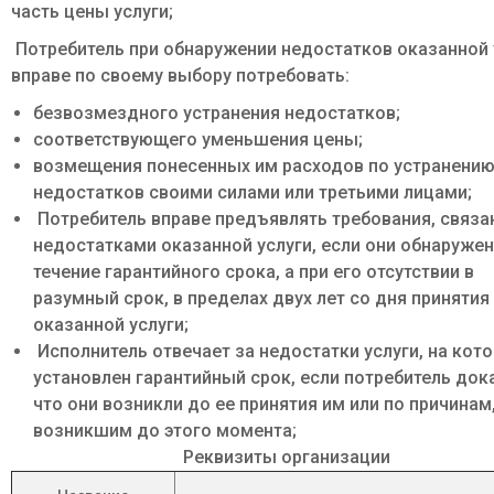
часть цены услуги;
Потребитель при обнаружении недостатков оказанной 
вправе по своему выбору потребовать:
безвозмездного устранения недостатков;
соответствующего уменьшения цены;
возмещения понесенных им расходов по устранени
недостатков своими силами или третьими лицами;
Потребитель вправе предъявлять требования, связа
недостатками оказанной услуги, если они обнаруже
течение гарантийного срока, а при его отсутствии в
разумный срок, в пределах двух лет со дня принятия
оказанной услуги;
Исполнитель отвечает за недостатки услуги, на кот
установлен гарантийный срок, если потребитель док
что они возникли до ее принятия им или по причинам
возникшим до этого момента;
Реквизиты организации