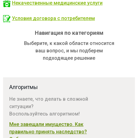
Некачественные медицинские услуги
Условия договора с потребителем
Навигация по категориям
Выберите, к какой области относится
ваш вопрос, и мы подберем
подходящее решение
Алгоритмы
Не знаете, что делать в сложной
ситуации?
Воспользуйтесь алгоритмом!
Мне завещали имущество. Как
правильно принять наследство?