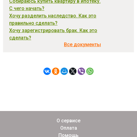
Собираюсь купить квартиру в ипотеку.
С чего начать?
Хочу разделить наследство. Как это
правильно сделать?
Хочу зарегистрировать брак. Как это
сделать?
Все документы
О сервисе
Оплата
Помощь