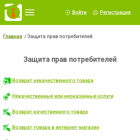
∆
Войти
Регистрация
Главная
Защита прав потребителей
Защита прав потребителей
Возврат некачественного товара
Некачественные или неоказанные услуги
Возврат качественного товара
Возврат товара в интернет-магазин