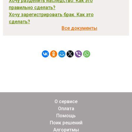
Хочу разделить наследство. Как это
правильно сделать?
Хочу зарегистрировать брак. Как это
сделать?
Все документы
О сервисе
Оплата
Помощь
Поик решений
Алгоритмы