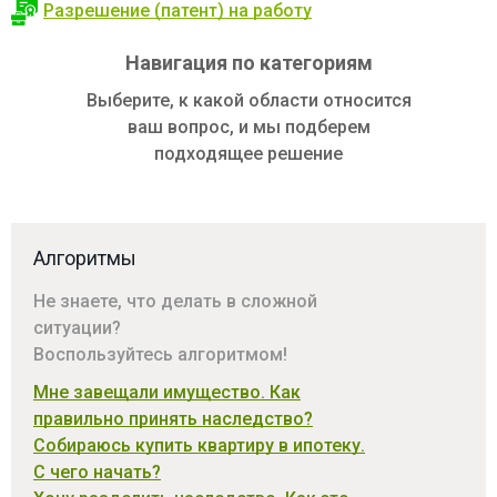
Разрешение (патент) на работу
Навигация по категориям
Выберите, к какой области относится
ваш вопрос, и мы подберем
подходящее решение
Алгоритмы
Не знаете, что делать в сложной
ситуации?
Воспользуйтесь алгоритмом!
Мне завещали имущество. Как
правильно принять наследство?
Собираюсь купить квартиру в ипотеку.
С чего начать?