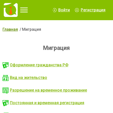
∆
Войти
Регистрация
Главная
Миграция
Миграция
Оформление гражданства РФ
Вид на жительство
Разрешение на временное проживание
Постоянная и временная регистрация