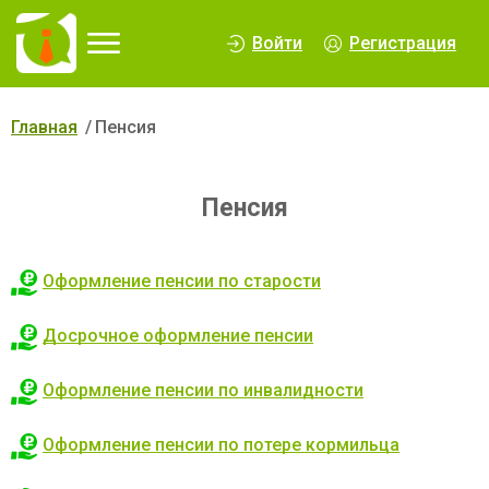
∆
Войти
Регистрация
Главная
Пенсия
Пенсия
Оформление пенсии по старости
Досрочное оформление пенсии
Оформление пенсии по инвалидности
Оформление пенсии по потере кормильца