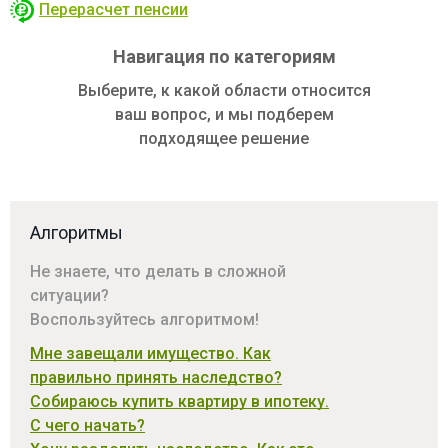
Перерасчет пенсии
Навигация по категориям
Выберите, к какой области относится
ваш вопрос, и мы подберем
подходящее решение
Алгоритмы
Не знаете, что делать в сложной
ситуации?
Воспользуйтесь алгоритмом!
Мне завещали имущество. Как
правильно принять наследство?
Собираюсь купить квартиру в ипотеку.
С чего начать?