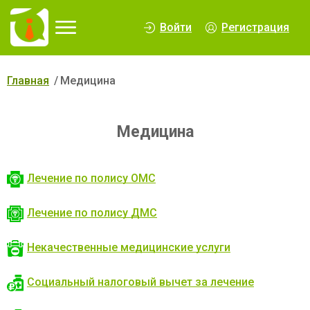
∆
Войти
Регистрация
Главная
Медицина
Медицина
Лечение по полису ОМС
Лечение по полису ДМС
Некачественные медицинские услуги
Социальный налоговый вычет за лечение