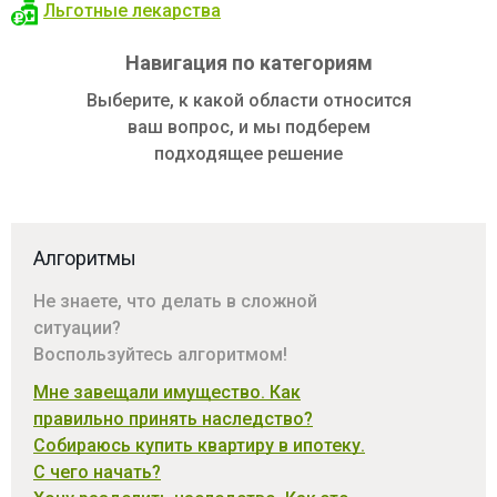
Льготные лекарства
Навигация по категориям
Выберите, к какой области относится
ваш вопрос, и мы подберем
подходящее решение
Алгоритмы
Не знаете, что делать в сложной
ситуации?
Воспользуйтесь алгоритмом!
Мне завещали имущество. Как
правильно принять наследство?
Собираюсь купить квартиру в ипотеку.
С чего начать?