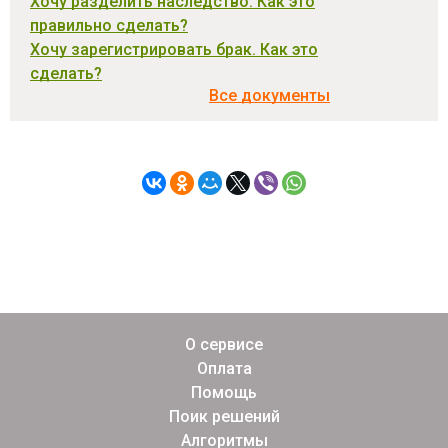
Хочу разделить наследство. Как это
правильно сделать?
Хочу зарегистрировать брак. Как это
сделать?
Все документы
О сервисе
Оплата
Помощь
Поик решений
Алгоритмы