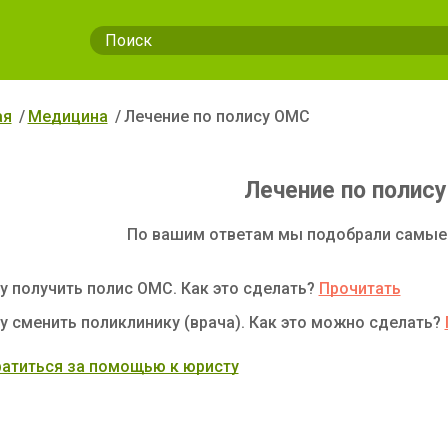
ая
Медицина
Лечение по полису ОМС
Лечение по полис
По вашим ответам мы подобрали самые
у получить полис ОМС. Как это сделать?
Прочитать
у сменить поликлинику (врача). Как это можно сделать?
атиться за помощью к юристу