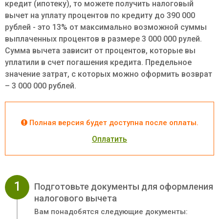
кредит (ипотеку), то можете получить налоговый
вычет на уплату процентов по кредиту до 390 000
рублей - это 13% от максимально возможной суммы
выплаченных процентов в размере 3 000 000 рулей.
Сумма вычета зависит от процентов, которые вы
уплатили в счет погашения кредита. Предельное
значение затрат, с которых можно оформить возврат
– 3 000 000 рублей.
Полная версия будет доступна после оплаты.
Оплатить
1
Подготовьте документы для оформления
налогового вычета
Вам понадобятся следующие документы: