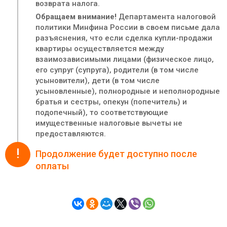
возврата налога.
Обращаем внимание!
Департамента налоговой
политики Минфина России в своем письме дала
разъяснения, что если сделка купли-продажи
квартиры осуществляется между
взаимозависимыми лицами (физическое лицо,
его супруг (супруга), родители (в том числе
усыновители), дети (в том числе
усыновленные), полнородные и неполнородные
братья и сестры, опекун (попечитель) и
подопечный), то соответствующие
имущественные налоговые вычеты не
предоставляются.
!
Продолжение будет доступно после
оплаты