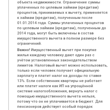
объекта недвижимости. Ограничение суммы
уплаченных по целевым займам (кредитам)
процентов, принимаемых к вычету, применяется
к займам (кредитам), полученным после
01.01.2014 года. Суммы уплаченных процентов
по целевым займам (кредитам), полученным до
2014 года, могут быть включены в состав
имущественного вычета в полном размере без
ограничений.
Важно!
Имущественный вычет при покупке
жилья каждому человеку дают один раз с
учётом установленных законодательством
лимитов. Налоговый вычет можно использовать,
только если человек получает официальную
зарплату и платит налог на доходы по ставке
13%. Если собственник квартиры не работает
или платит налоги как ИП на упрощённой
системе налогообложения, вернуть налог с
помощью имущественного вычета нельзя,
потому что он не уплачивается в бюджет. Для
пенсионеров действует особый порядок