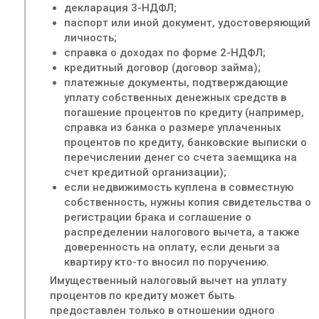
декларация 3-НДФЛ;
паспорт или иной документ, удостоверяющий
личность;
справка о доходах по форме 2-НДФЛ;
кредитный договор (договор займа);
платежные документы, подтверждающие
уплату собственных денежных средств в
погашение процентов по кредиту (например,
справка из банка о размере уплаченных
процентов по кредиту, банковские выписки о
перечислении денег со счета заемщика на
счет кредитной организации);
если недвижимость куплена в совместную
собственность, нужны копия свидетельства о
регистрации брака и соглашение о
распределении налогового вычета, а также
доверенность на оплату, если деньги за
квартиру кто-то вносил по поручению.
Имущественный налоговый вычет на уплату
процентов по кредиту может быть
предоставлен только в отношении одного