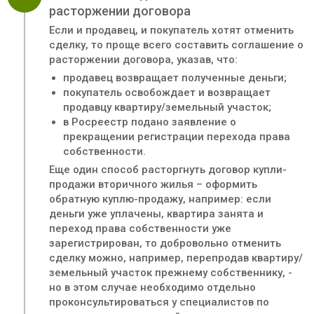
расторжении договора
Если и продавец, и покупатель хотят отменить
сделку, то проще всего составить соглашение о
расторжении договора, указав, что:
продавец возвращает полученные деньги;
покупатель освобождает и возвращает
продавцу квартиру/земельный участок;
в Росреестр подано заявление о
прекращении регистрации перехода права
собственности.
Еще один способ расторгнуть договор купли-
продажи вторичного жилья – оформить
обратную куплю-продажу, например: если
деньги уже уплачены, квартира занята и
переход права собственности уже
зарегистрирован, то добровольно отменить
сделку можно, например, перепродав квартиру/
земельный участок прежнему собственнику, -
но в этом случае необходимо отдельно
проконсультироваться у специалистов по