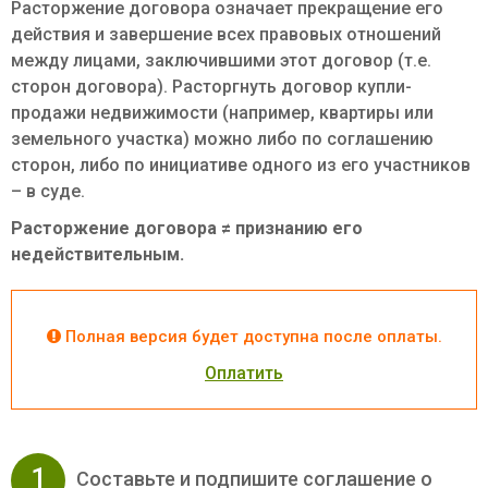
Расторжение договора означает прекращение его
действия и завершение всех правовых отношений
между лицами, заключившими этот договор (т.е.
сторон договора). Расторгнуть договор купли-
продажи недвижимости (например, квартиры или
земельного участка) можно либо по соглашению
сторон, либо по инициативе одного из его участников
– в суде.
Расторжение договора ≠ признанию его
недействительным.
Полная версия будет доступна после оплаты.
Оплатить
1
Составьте и подпишите соглашение о