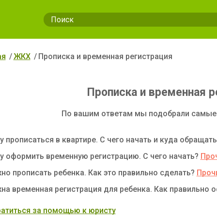
ая
ЖКХ
Прописка и временная регистрация
Прописка и временная р
По вашим ответам мы подобрали самые
у прописаться в квартире. С чего начать и куда обращат
у оформить временную регистрацию. С чего начать?
Про
но прописать ребенка. Как это правильно сделать?
Проч
на временная регистрация для ребенка. Как правильно 
атиться за помощью к юристу