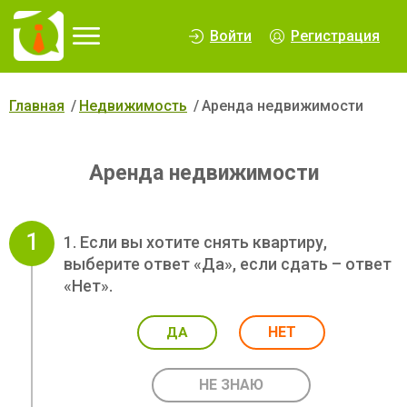
∆
Войти
Регистрация
Главная
Недвижимость
Аренда недвижимости
Аренда недвижимости
1
1. Если вы хотите снять квартиру,
выберите ответ «Да», если сдать – ответ
«Нет».
НЕТ
ДА
НЕ ЗНАЮ