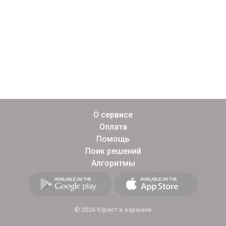
О сервисе
Оплата
Помощь
Поик решений
Алгоритмы
© 2026 Юрист в кармане