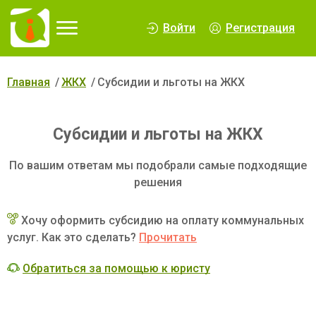
∆
Войти
Регистрация
Главная
ЖКХ
Субсидии и льготы на ЖКХ
Субсидии и льготы на ЖКХ
По вашим ответам мы подобрали самые подходящие
решения
Хочу оформить субсидию на оплату коммунальных
услуг. Как это сделать?
Прочитать
Обратиться за помощью к юристу