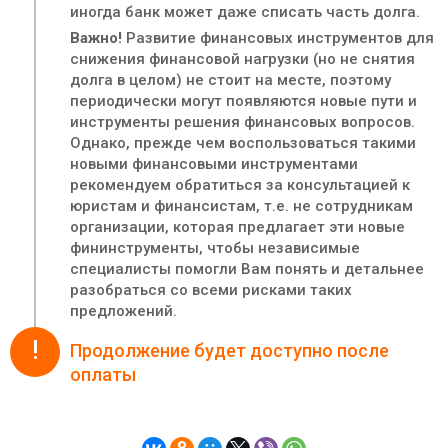
иногда банк может даже списать часть долга.
Важно!
Развитие финансовых инструментов для
снижения финансовой нагрузки (но не снятия
долга в целом) не стоит на месте, поэтому
периодически могут появляются новые пути и
инструменты решения финансовых вопросов.
Однако, прежде чем воспользоваться такими
новыми финансовыми инструментами
рекомендуем обратиться за консультацией к
юристам и финансистам, т.е. не сотрудникам
организации, которая предлагает эти новые
фининструменты, чтобы независимые
специалисты помогли Вам понять и детальнее
разобраться со всеми рисками таких
предложений.
!
Продолжение будет доступно после
оплаты