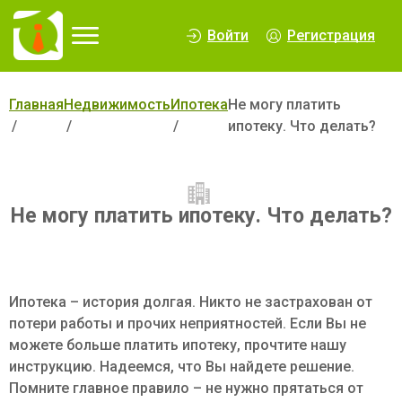
∆
Войти
Регистрация
Главная
Недвижимость
Ипотека
Не могу платить
ипотеку. Что делать?
Не могу платить ипотеку. Что делать?
Ипотека – история долгая. Никто не застрахован от
потери работы и прочих неприятностей. Если Вы не
можете больше платить ипотеку, прочтите нашу
инструкцию. Надеемся, что Вы найдете решение.
Помните главное правило – не нужно прятаться от