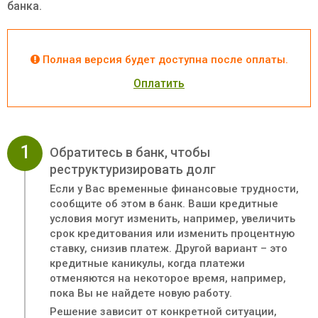
банка.
Полная версия будет доступна после оплаты.
Оплатить
1
Обратитесь в банк, чтобы
реструктуризировать долг
Если у Вас временные финансовые трудности,
сообщите об этом в банк. Ваши кредитные
условия могут изменить, например, увеличить
срок кредитования или изменить процентную
ставку, снизив платеж. Другой вариант – это
кредитные каникулы, когда платежи
отменяются на некоторое время, например,
пока Вы не найдете новую работу.
Решение зависит от конкретной ситуации,