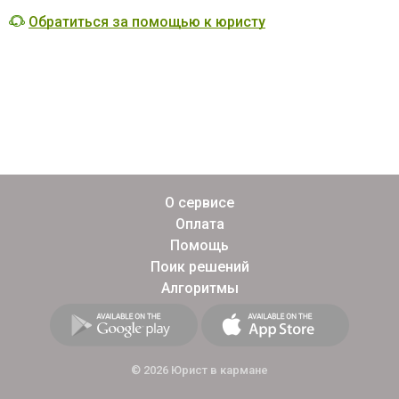
Обратиться за помощью к юристу
О сервисе
Оплата
Помощь
Поик решений
Алгоритмы
© 2026 Юрист в кармане