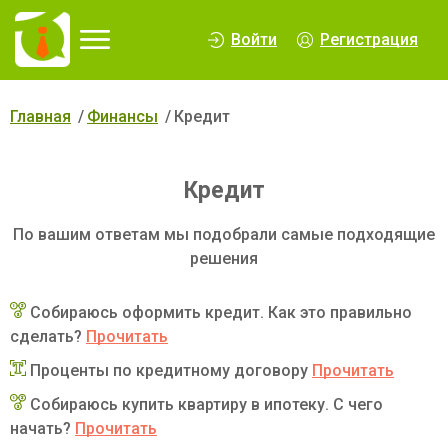
∆
Войти
Регистрация
Главная
Финансы
Кредит
Кредит
По вашим ответам мы подобрали самые подходящие
решения
Собираюсь оформить кредит. Как это правильно
сделать?
Прочитать
Проценты по кредитному договору
Прочитать
Собираюсь купить квартиру в ипотеку. С чего
начать?
Прочитать