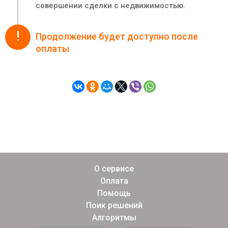
совершении сделки с недвижимостью.
!
Продолжение будет доступно после
оплаты
О сервисе
Оплата
Помощь
Поик решений
Алгоритмы