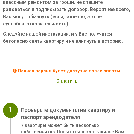
классным ремонтом за гроши, не спешите
радоваться и подписывать договор. Вероятнее всего,
Вас могут обмануть (если, конечно, это не
суперблаготворительность).
Следуйте нашей инструкции, и у Вас получится
безопасно снять квартиру и не влипнуть в историю.
Полная версия будет доступна после оплаты.
Оплатить
1
Проверьте документы на квартиру и
паспорт арендодателя
У квартиры может быть несколько
собственников. Попытаться сдать жилье Вам