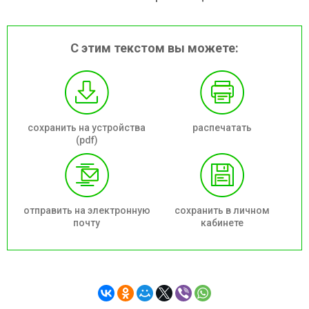
С этим текстом вы можете:
сохранить на устройства
распечатать
(pdf)
отправить на электронную
сохранить в личном
почту
кабинете