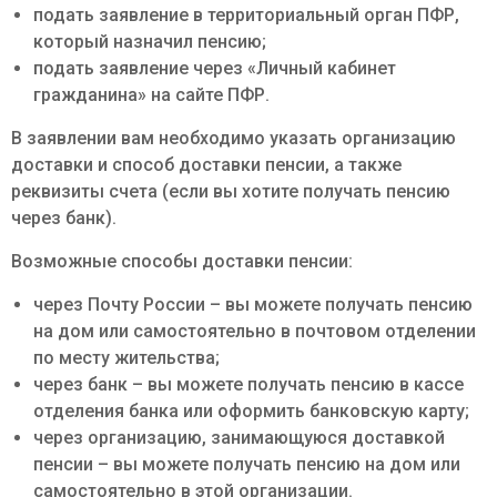
подать заявление в территориальный орган ПФР,
который назначил пенсию;
подать заявление через «Личный кабинет
гражданина» на сайте ПФР.
В заявлении вам необходимо указать организацию
доставки и способ доставки пенсии, а также
реквизиты счета (если вы хотите получать пенсию
через банк).
Возможные способы доставки пенсии:
через Почту России – вы можете получать пенсию
на дом или самостоятельно в почтовом отделении
по месту жительства;
через банк – вы можете получать пенсию в кассе
отделения банка или оформить банковскую карту;
через организацию, занимающуюся доставкой
пенсии – вы можете получать пенсию на дом или
самостоятельно в этой организации.