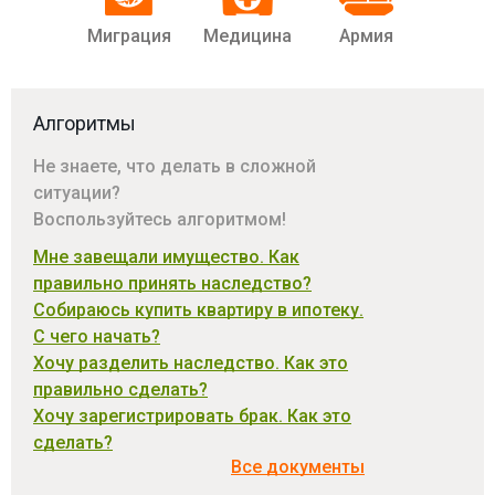
Миграция
Медицина
Армия
Алгоритмы
Не знаете, что делать в сложной
ситуации?
Воспользуйтесь алгоритмом!
Мне завещали имущество. Как
правильно принять наследство?
Собираюсь купить квартиру в ипотеку.
С чего начать?
Хочу разделить наследство. Как это
правильно сделать?
Хочу зарегистрировать брак. Как это
сделать?
Все документы