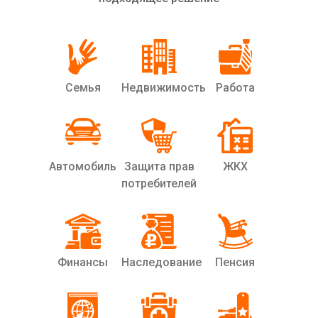
Семья
Недвижимость
Работа
Автомобиль
Защита прав
ЖКХ
потребителей
Финансы
Наследование
Пенсия